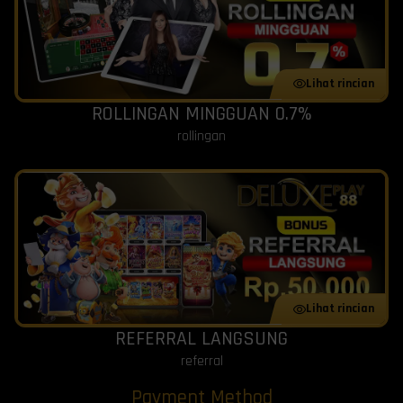
Lihat rincian
ROLLINGAN MINGGUAN 0.7%
rollingan
Lihat rincian
REFERRAL LANGSUNG
referral
Payment Method