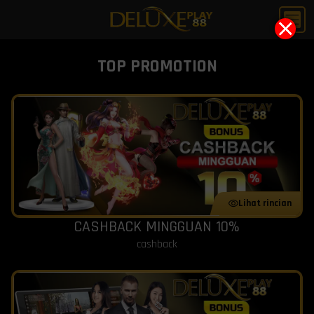
X
TOP PROMOTION
Lihat rincian
CASHBACK MINGGUAN 10%
cashback