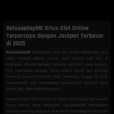
Deluxeplay88: Situs Slot Online
Terpercaya dengan Jackpot Terbesar
di 2025
Deluxeplay88
merupakan situs slot online terpercaya yang
telah menjadi pilihan utama para pecinta judi slot di
Indonesia. Dikenal dengan tampilan platform yang modern,
fitur keamanan canggih, serta koleksi game dari provider
ternama seperti Pragmatic Play, Habanero, hingga PG Soft,
Deluxeplay88 siap memberikan pengalaman bermain yang
aman, seru, dan menguntungkan.
Dengan tingkat RTP (Return to Player) yang tinggi serta event
bonus harian yang melimpah, Deluxeplay88 menjanjikan
peluang menang yang jauh lebih besar dibandingkan situs slot