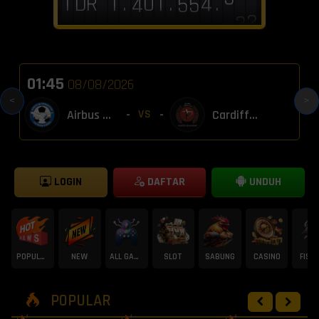
2
0
I
D
R
.
.
.
1
1
4
4
5
5
5
6
6
9
0
0
7
9
0
2
6
6
3
1
2
2
5
5
6
6
4
5
5
8
9
9
6
8
9
3
5
7
4
2
3
3
6
6
7
7
3
4
4
5
7
8
8
7
8
01:45
08/08/2026
<
>
Airbus UK
-
-
Cardiff MET
VS
LOGIN
DAFTAR
UNDUH
POPULAR
NEW
ALL GAME
SLOT
SABUNG
CASINO
FISH
POPULAR